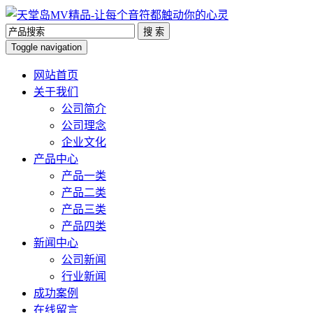
搜 索
Toggle navigation
网站首页
关于我们
公司简介
公司理念
企业文化
产品中心
产品一类
产品二类
产品三类
产品四类
新闻中心
公司新闻
行业新闻
成功案例
在线留言