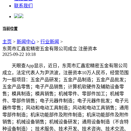
联系我们
当前位置
主页
>
新闻中心
>
行业新闻
>
东莞市汇鑫宏精密五金有限公司成立 注册资本
2025-09-22 10:18
天眼查App显示，近日，东莞市汇鑫宏精密五金有限公司
成立，法定代表人为尹洪波，注册资本10万人民币，经营范围
为一般项目：五金产品研发；五金产品制造；五金产品批发；
五金产品零售；电子产品销售；计算机软硬件及辅助设备零
售；模具制造；模具销售；机械零件、零部件加工；机械零
件、零部件销售；电子元器件制造；电子元器件批发；电子元
器件零售；风动和电动工具制造；风动和电动工具销售；通用
零部件制造；机床功能部件及附件制造；机床功能部件及附件
销售；机械设备销售；机械设备研发；通用设备制造（不含特
种设备制造）；技术服务、技术开发、技术咨询、技术交流、