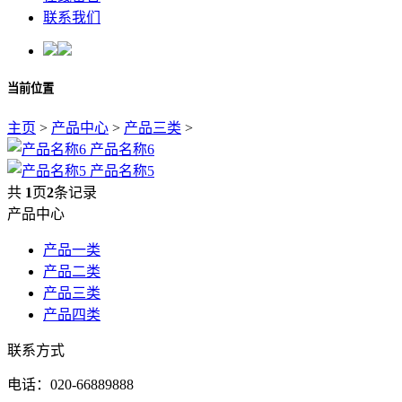
联系我们
当前位置
主页
>
产品中心
>
产品三类
>
产品名称6
产品名称5
共
1
页
2
条记录
产品中心
产品一类
产品二类
产品三类
产品四类
联系方式
电话：020-66889888