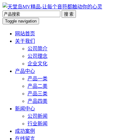
搜 索
Toggle navigation
网站首页
关于我们
公司简介
公司理念
企业文化
产品中心
产品一类
产品二类
产品三类
产品四类
新闻中心
公司新闻
行业新闻
成功案例
在线留言