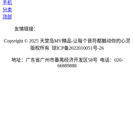
手机
分类
顶部
友情链接：
Copyright © 2025 天堂岛MV精品-让每个音符都触动你的心灵
版权所有 琼ICP备2022010051号-26
地址：广东省广州市番禺经济开发区58号 电话：020-
66889888