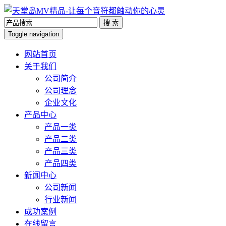
搜 索
Toggle navigation
网站首页
关于我们
公司简介
公司理念
企业文化
产品中心
产品一类
产品二类
产品三类
产品四类
新闻中心
公司新闻
行业新闻
成功案例
在线留言