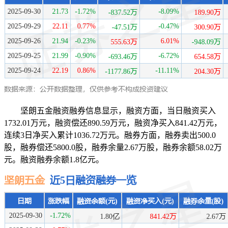
坚朗五金融资融券信息显示，融资方面，当日融资买入
1732.01万元，融资偿还890.59万元，融资净买入841.42万元，
连续3日净买入累计1036.72万元。融券方面，融券卖出500.0
股，融券偿还5800.0股，融券余量2.67万股，融券余额58.02万
元。融资融券余额1.8亿元。