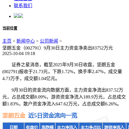
联系我们
当前位置
主页
>
新闻中心
>
公司新闻
>
坚朗五金（002791）9月30日主力资金净卖出83752万元
2025-10-04 19:18
证券之星消息，截至2025年9月30日收盘，坚朗五金
(002791)报收于21.73元，下跌1.72%，换手率2.47%，成交量
4.73万手，成交额1.04亿元。
9月30日的资金流向数据方面，主力资金净流出837.52万
元，占总成交额8.09%，游资资金净流入189.9万元，占总成交
额1.83%，散户资金净流入647.62万元，占总成交额6.26%。