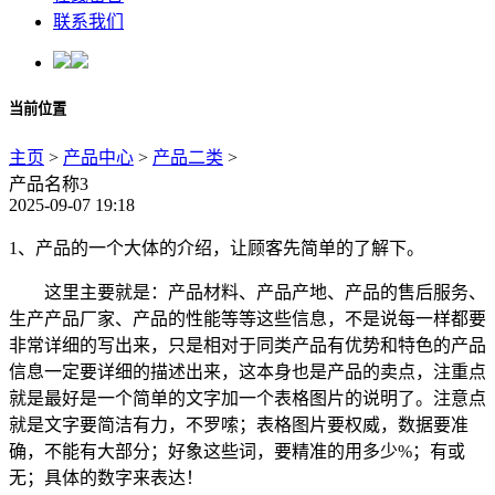
联系我们
当前位置
主页
>
产品中心
>
产品二类
>
产品名称3
2025-09-07 19:18
1、产品的一个大体的介绍，让顾客先简单的了解下。
这里主要就是：产品材料、产品产地、产品的售后服务、
生产产品厂家、产品的性能等等这些信息，不是说每一样都要
非常详细的写出来，只是相对于同类产品有优势和特色的产品
信息一定要详细的描述出来，这本身也是产品的卖点，注重点
就是最好是一个简单的文字加一个表格图片的说明了。注意点
就是文字要简洁有力，不罗嗦；表格图片要权威，数据要准
确，不能有大部分；好象这些词，要精准的用多少%；有或
无；具体的数字来表达！