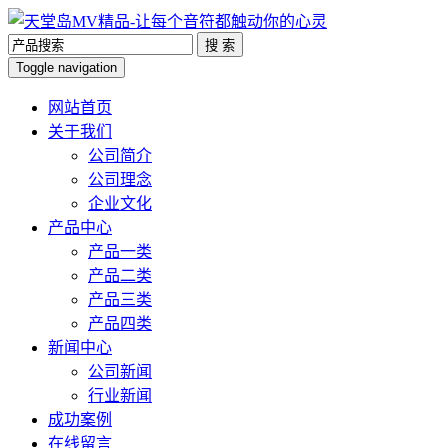
搜 索
Toggle navigation
网站首页
关于我们
公司简介
公司理念
企业文化
产品中心
产品一类
产品二类
产品三类
产品四类
新闻中心
公司新闻
行业新闻
成功案例
在线留言