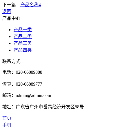
下一篇：
产品名称4
返回
产品中心
产品一类
产品二类
产品三类
产品四类
联系方式
电话：020-66889888
传真：020-66889777
邮箱：admin@admin.com
地址：广东省广州市番禺经济开发区58号
首页
手机